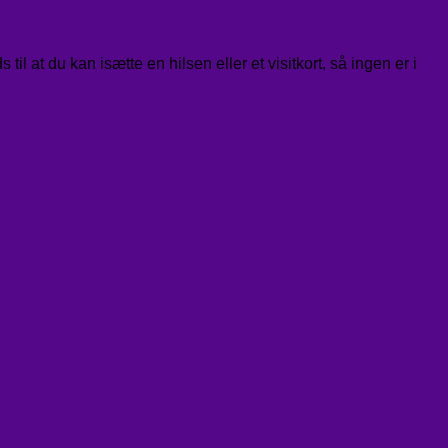
il at du kan isætte en hilsen eller et visitkort, så ingen er i