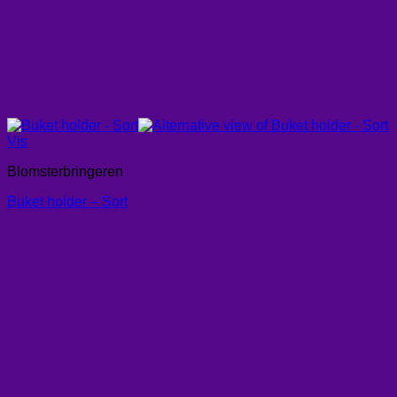
Vis
Blomsterbringeren
Buket holder – Sort